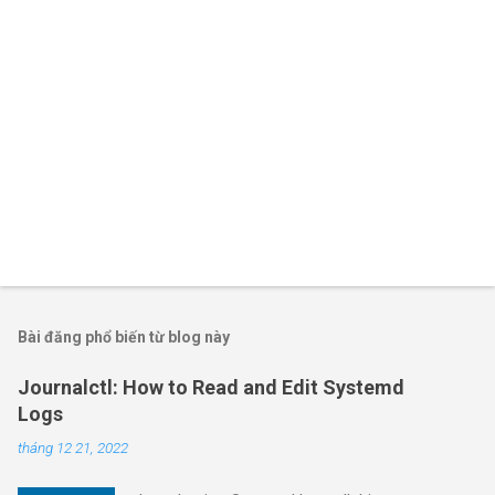
Bài đăng phổ biến từ blog này
Journalctl: How to Read and Edit Systemd
Logs
tháng 12 21, 2022